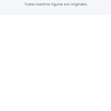
Todas nuestras figuras son originales