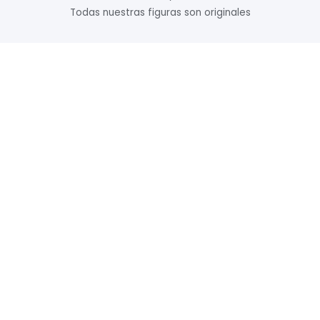
Todas nuestras figuras son originales