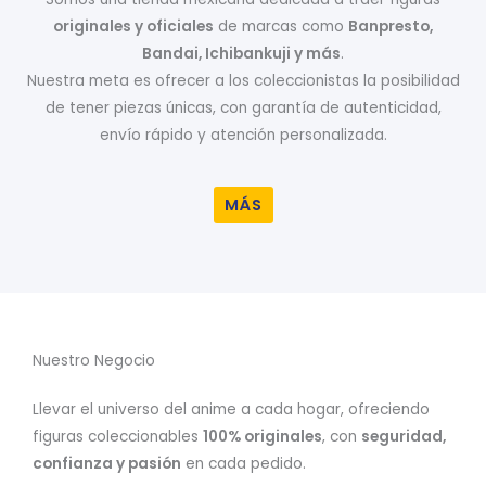
originales y oficiales
de marcas como
Banpresto,
Bandai, Ichibankuji y más
.
Nuestra meta es ofrecer a los coleccionistas la posibilidad
de tener piezas únicas, con garantía de autenticidad,
envío rápido y atención personalizada.
MÁS
Nuestro Negocio
Llevar el universo del anime a cada hogar, ofreciendo
figuras coleccionables
100% originales
, con
seguridad,
confianza y pasión
en cada pedido.