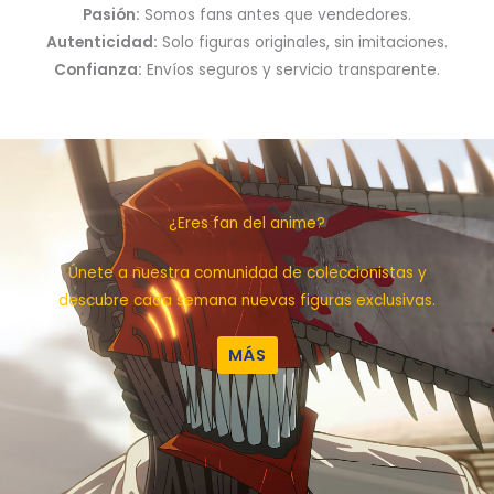
Pasión:
Somos fans antes que vendedores.
Autenticidad:
Solo figuras originales, sin imitaciones.
Confianza:
Envíos seguros y servicio transparente.
¿Eres fan del anime?
Únete a nuestra comunidad de coleccionistas y
descubre cada semana nuevas figuras exclusivas.
MÁS