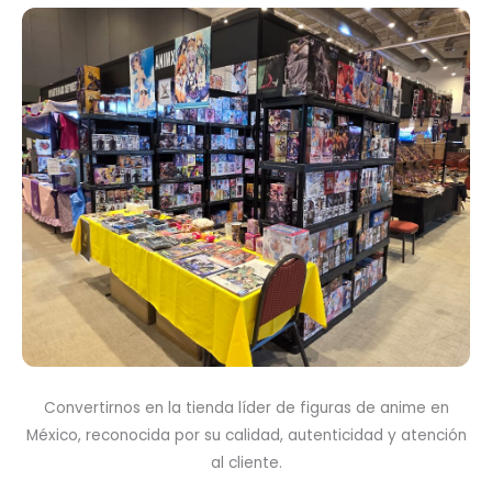
Convertirnos en la tienda líder de figuras de anime en
México, reconocida por su calidad, autenticidad y atención
al cliente.