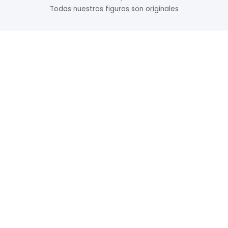
Todas nuestras figuras son originales