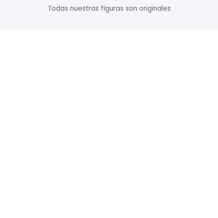
Todas nuestras figuras son originales