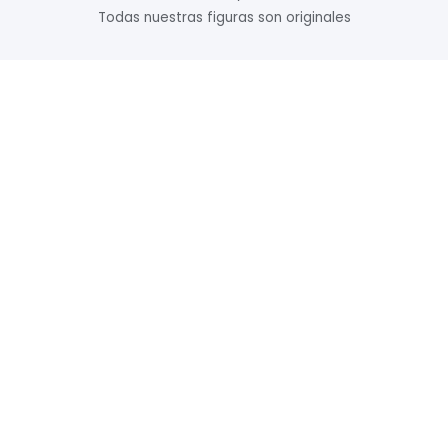
Todas nuestras figuras son originales