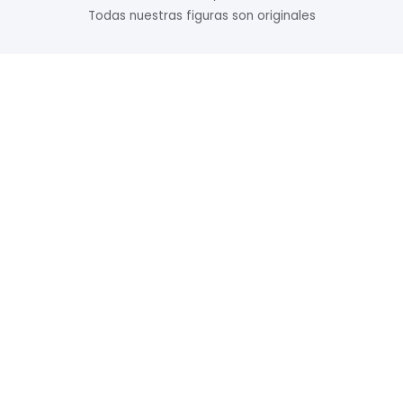
Todas nuestras figuras son originales