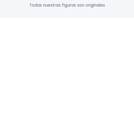
Todas nuestras figuras son originales