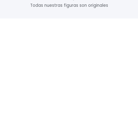
Todas nuestras figuras son originales