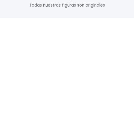
Todas nuestras figuras son originales