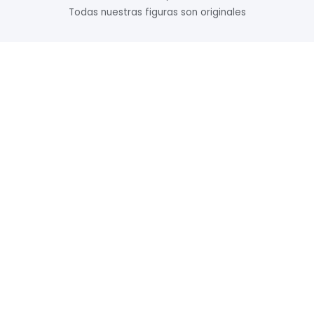
Todas nuestras figuras son originales