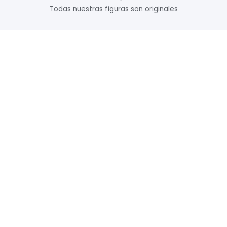
Todas nuestras figuras son originales