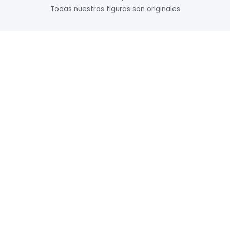
Todas nuestras figuras son originales