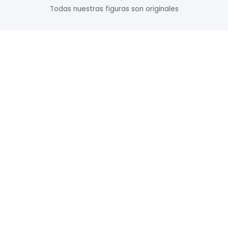
Todas nuestras figuras son originales