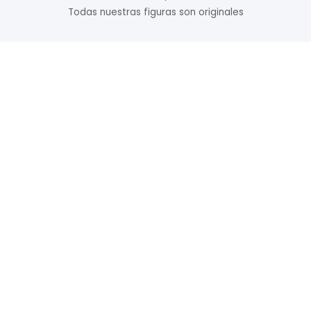
Todas nuestras figuras son originales