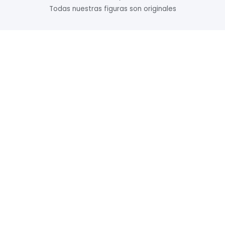
Todas nuestras figuras son originales