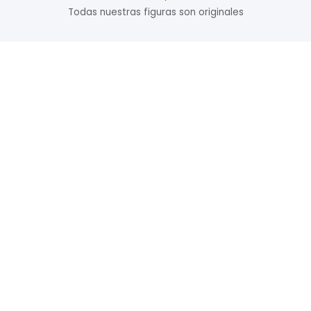
Todas nuestras figuras son originales