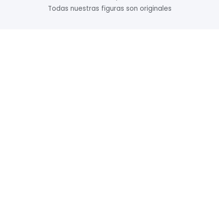
Todas nuestras figuras son originales