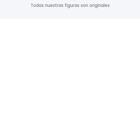
Todas nuestras figuras son originales