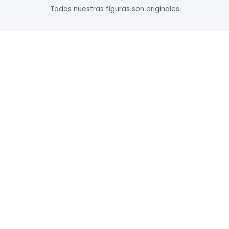
Todas nuestras figuras son originales