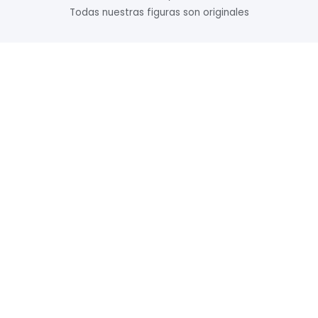
Todas nuestras figuras son originales